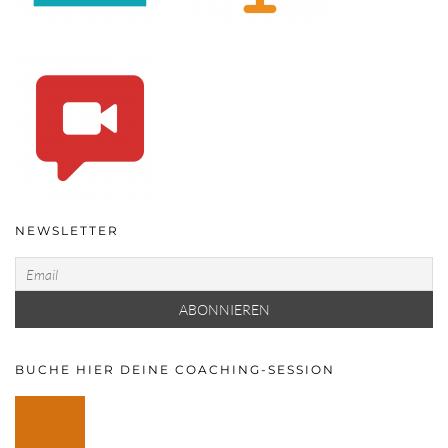
NEWSLETTER
BUCHE HIER DEINE COACHING-SESSION