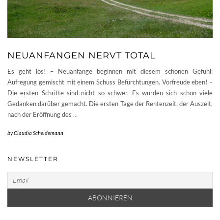
NEUANFANGEN NERVT TOTAL
Es geht los! – Neuanfänge beginnen mit diesem schönen Gefühl:
Aufregung gemischt mit einem Schuss Befürchtungen. Vorfreude eben! –
Die ersten Schritte sind nicht so schwer. Es wurden sich schon viele
Gedanken darüber gemacht. Die ersten Tage der Rentenzeit, der Auszeit,
nach der Eröffnung des
…
by
Claudia Scheidemann
NEWSLETTER