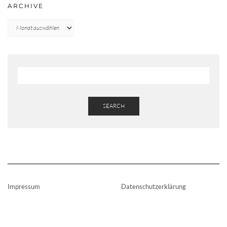
ARCHIVE
Archive
SEARCH
Impressum
Datenschutzerklärung